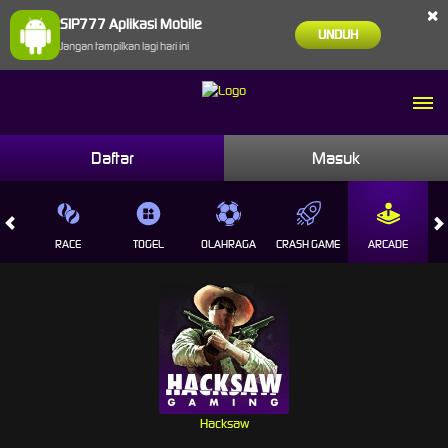
×
SIP777 Aplikasi Mobile
UNDUH
Jangan tampilkan lagi hari ini
Daftar
Masuk
SINO
RACE
TOGEL
OLAHRAGA
CRASH GAME
ARCADE
Hacksaw