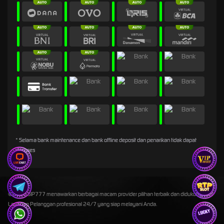
* Selama bank maintenance dan bank offline deposit dan penarikan tidak dapat
diproses
©2026 SIP777 menawarkan berbagai macam provider pilihan terbaik dan didukung oleh
Layanan Pelanggan profesional 24/7 yang siap melayani Anda.