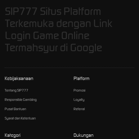
SIP777 Situs Platform
Terkemuka dengan Link
Login Game Online
Termahsyur di Google
Kebijaksanaan
Platform
Tentang SIP777
Promosi
Responsible Gambling
Loyalty
Pusat Bantuan
Referral
Syarat dan Ketentuan
Kategori
Dukungan