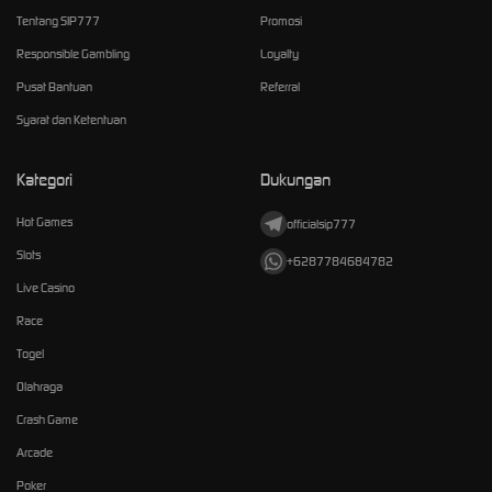
Tentang SIP777
Promosi
Responsible Gambling
Loyalty
Pusat Bantuan
Referral
Syarat dan Ketentuan
Kategori
Dukungan
Hot Games
officialsip777
Slots
+6287784684782
Live Casino
Race
Togel
Olahraga
Crash Game
Arcade
Poker