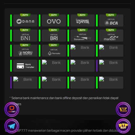
* Selama bank maintenance dan bank offline deposit dan penarikan tidak dapat
diproses
©2026 SIP777 menawarkan berbagai macam provider pilihan terbaik dan didukung oleh