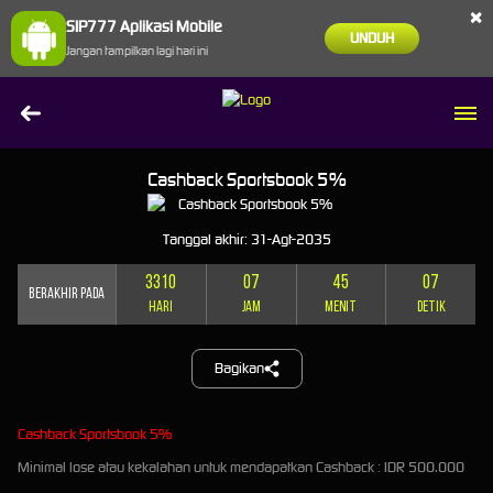
×
SIP777 Aplikasi Mobile
UNDUH
Jangan tampilkan lagi hari ini
Cashback Sportsbook 5%
Tanggal akhir: 31-Agt-2035
3310
07
45
07
BERAKHIR PADA
HARI
JAM
MENIT
DETIK
Bagikan
Cashback Sportsbook 5%
Minimal lose atau kekalahan untuk mendapatkan Cashback : IDR 500.000