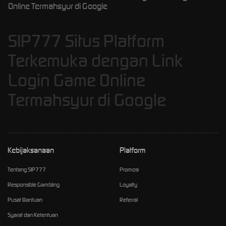
Online Termahsyur di Google
SIP777 Situs Platform
Terkemuka dengan Link
Login Game Online
Termahsyur di Google
Kebijaksanaan
Platform
Tentang SIP777
Promosi
Responsible Gambling
Loyalty
Pusat Bantuan
Referral
Syarat dan Ketentuan