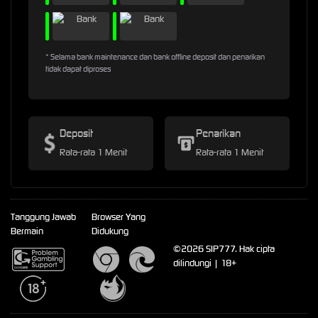
* Selama bank maintenance dan bank offline deposit dan penarikan
tidak dapat diproses
Deposit
Penarikan
Rata-rata 1 Menit
Rata-rata 1 Menit
Tanggung Jawab
Browser Yang
Bermain
Didukung
©2026 SIP777. Hak cipta
dilindungi | 18+