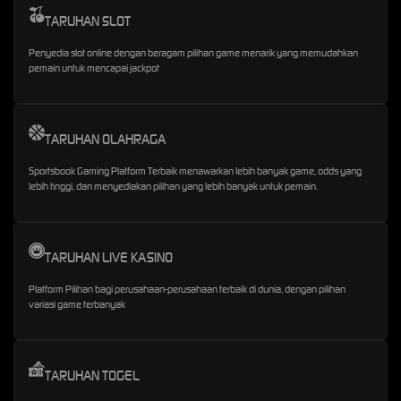
TARUHAN SLOT
Penyedia slot online dengan beragam pilihan game menarik yang memudahkan
pemain untuk mencapai jackpot
TARUHAN OLAHRAGA
Sportsbook Gaming Platform Terbaik menawarkan lebih banyak game, odds yang
lebih tinggi, dan menyediakan pilihan yang lebih banyak untuk pemain.
TARUHAN LIVE KASINO
Platform Pilihan bagi perusahaan-perusahaan terbaik di dunia, dengan pilihan
variasi game terbanyak
TARUHAN TOGEL