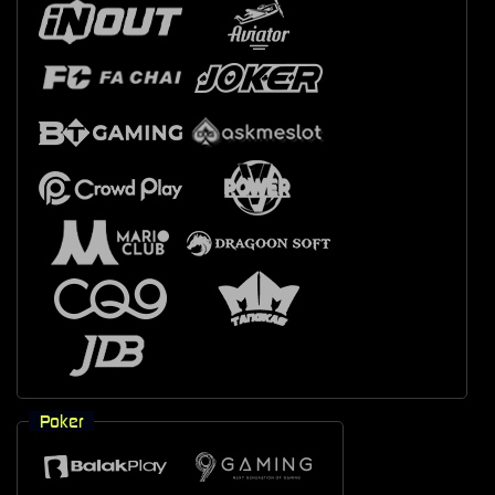
Poker