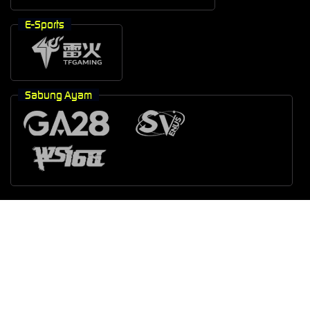
E-Sports
Sabung Ayam