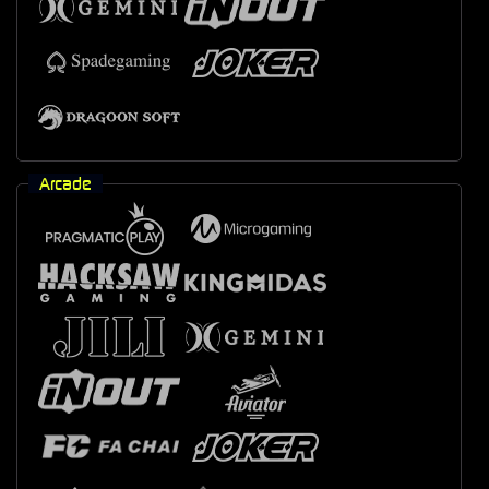
Arcade