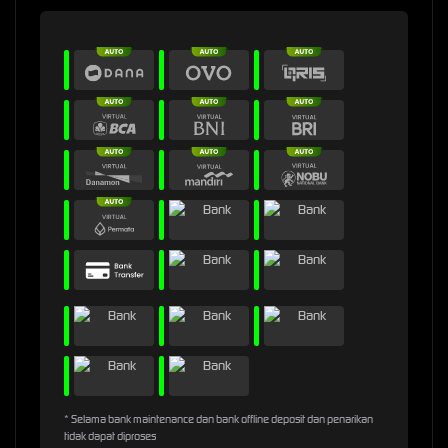
* Selama bank maintenance dan bank offline deposit dan penarikan
tidak dapat diproses