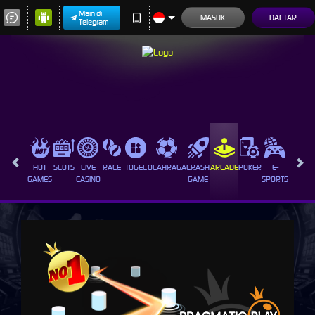
Main di
MASUK
DAFTAR
Telegram
HOT
SLOTS
LIVE
RACE
TOGEL
OLAHRAGA
CRASH
ARCADE
POKER
E-
SABUN
GAMES
CASINO
GAME
SPORTS
AYAM