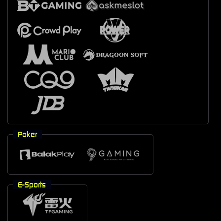
Poker
E-Sports