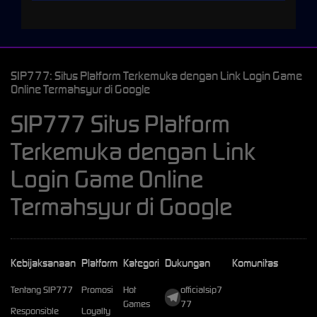
SIP777: Situs Platform Terkemuka dengan Link Login Game
Online Termahsyur di Google
SIP777 Situs Platform
Terkemuka dengan Link
Login Game Online
Termahsyur di Google
Kebijaksanaan
Platform
Kategori
Dukungan
Komunitas
Tentang SIP777
Promosi
Hot
officialsip7
Games
77
Responsible
Loyalty