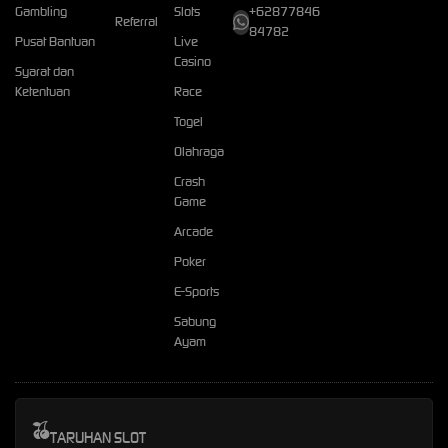
Gambling
Slots
+62877846
Referral
84782
Pusat Bantuan
Live
Casino
Syarat dan
Ketentuan
Race
Togel
Olahraga
Crash
Game
Arcade
Poker
E-Sports
Sabung
Ayam
TARUHAN SLOT