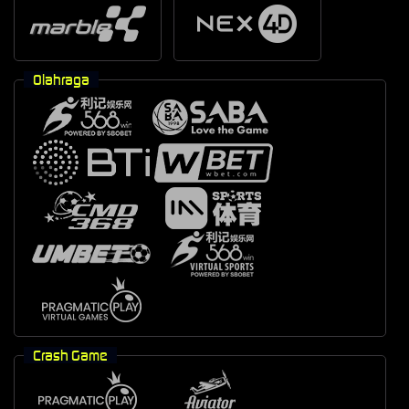
Olahraga
Crash Game